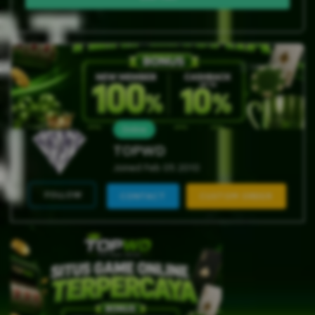
5
Level X
Online
TOPWD
Joined Feb 05 2010
FOLLOW
CONTACT
CUSTOM ORDER