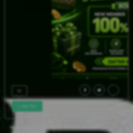
1.256.782
Guaranteed by seller or 50% money back