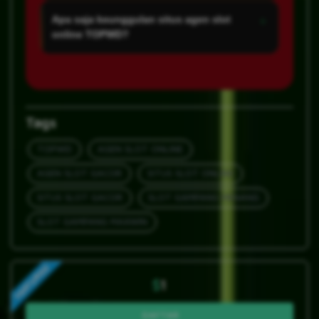
pengguna dan kata sandi, kemudian mengikuti
Ya. Situs TOPWD telah dioptimalkan agar dapat
proses verifikasi hingga akun berhasil diaktifkan.
Apa saja keunggulan situs agen slot
+
diakses melalui smartphone, tablet, laptop, dan
online TOPWD?
komputer. Tampilan website akan menyesuaikan
ukuran layar sehingga navigasi dan fitur tetap
TOPWD menawarkan akses login yang praktis,
nyaman digunakan.
pilihan permainan slot online lengkap, provider
populer, tampilan responsif, sistem keamanan akun,
transaksi yang mudah dipantau, serta dukungan
Tags
layanan pelanggan selama 24 jam.
TOPWD
AGEN SLOT ONLINE
AGEN SLOT GACOR
SITUS SLOT ONLINE
SITUS SLOT GACOR
SLOT GAMPANG MENANG
SLOT GAMPANG MAXWIN
FEATURED
$
1
DAFTAR