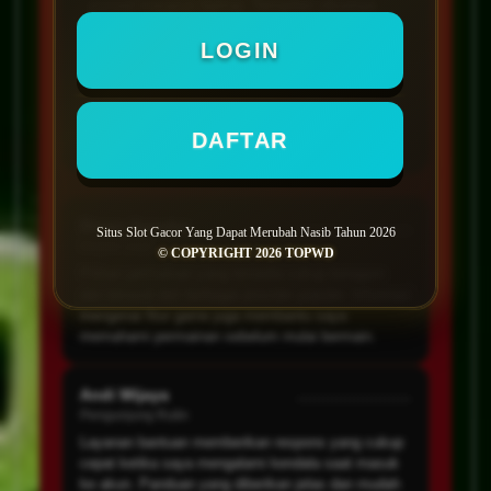
ponsel maupun laptop. Tampilan situsnya
sederhana, menu permainan tersusun rapi,
LOGIN
dan proses mencari game favorit terasa
lebih praktis.
R.P
Rian Pratama
Pengguna Aktif
DAFTAR
Dimas Saputra
..........................
Situs Slot Gacor Yang Dapat Merubah Nasib Tahun 2026
Mobile User
© COPYRIGHT 2026 TOPWD
Pilihan permainan yang tersedia cukup beragam
dan berasal dari berbagai provider populer. Informasi
mengenai fitur game juga membantu saya
memahami permainan sebelum mulai bermain.
Andi Wijaya
..........................
Pengunjung Rutin
Layanan bantuan memberikan respons yang cukup
cepat ketika saya mengalami kendala saat masuk
ke akun. Panduan yang diberikan jelas dan mudah