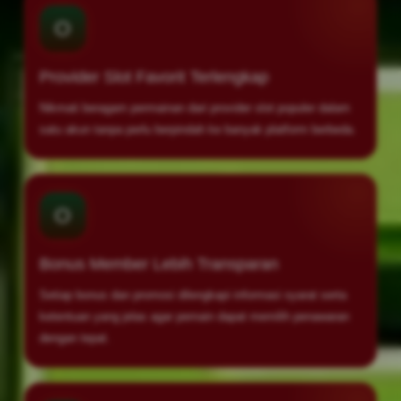
O
Provider Slot Favorit Terlengkap
Nikmati beragam permainan dari provider slot populer dalam
satu akun tanpa perlu berpindah ke banyak platform berbeda.
O
Bonus Member Lebih Transparan
Setiap bonus dan promosi dilengkapi informasi syarat serta
ketentuan yang jelas agar pemain dapat memilih penawaran
dengan tepat.