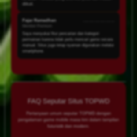
diikuti.
Fajar Ramadhan
..........................
Member Premium
Saya menyukai fitur pencarian dan kategori
permainan karena tidak perlu mencari game secara
manual. Situs juga tetap nyaman digunakan melalui
smartphone.
FAQ Seputar Situs TOPWD
Pertanyaan umum seputar TOPWD dengan
pengalaman game mobile masa kini dalam tampilan
futuristik dan modern.