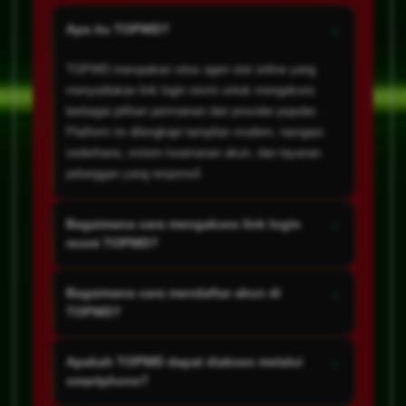
Apa itu TOPWD?
+
TOPWD merupakan situs agen slot online yang
menyediakan link login resmi untuk mengakses
berbagai pilihan permainan dari provider populer.
Platform ini dilengkapi tampilan modern, navigasi
sederhana, sistem keamanan akun, dan layanan
pelanggan yang responsif.
Bagaimana cara mengakses link login
+
resmi TOPWD?
Pengguna dapat mengakses halaman resmi
Bagaimana cara mendaftar akun di
+
TOPWD melalui alamat website yang tersedia.
TOPWD?
Pastikan alamat situs, logo, dan tampilan halaman
sesuai agar terhindar dari link tidak resmi yang
Pendaftaran dapat dilakukan melalui halaman
mengatasnamakan TOPWD.
Apakah TOPWD dapat diakses melalui
+
registrasi TOPWD. Pengguna perlu mengisi data
smartphone?
yang diminta dengan benar, membuat nama