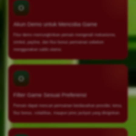
O
Akun Demo untuk Mencoba Game
Fitur demo memungkinkan pemain mengenali mekanisme,
simbol, payline, dan fitur bonus permainan sebelum
menggunakan saldo utama.
O
Filter Game Sesuai Preferensi
Pemain dapat mencari permainan berdasarkan provider, tema,
fitur bonus, volatilitas, maupun jenis jackpot yang diinginkan.